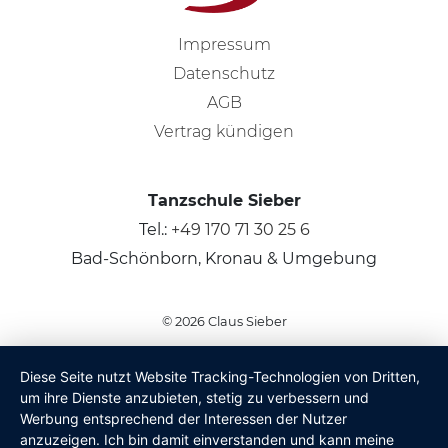
Impressum
Datenschutz
AGB
Vertrag kündigen
Tanzschule Sieber
Tel.:
+49 170 71 30 25 6
Bad-Schönborn, Kronau & Umgebung
© 2026
Claus Sieber
Diese Seite nutzt Website Tracking-Technologien von Dritten,
um ihre Dienste anzubieten, stetig zu verbessern und
Werbung entsprechend der Interessen der Nutzer
anzuzeigen. Ich bin damit einverstanden und kann meine