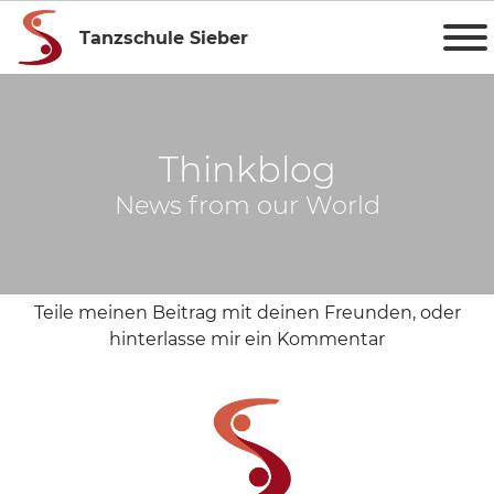
Tanzschule Sieber
Thinkblog
News from our World
Teile meinen Beitrag mit deinen Freunden, oder
hinterlasse mir ein Kommentar