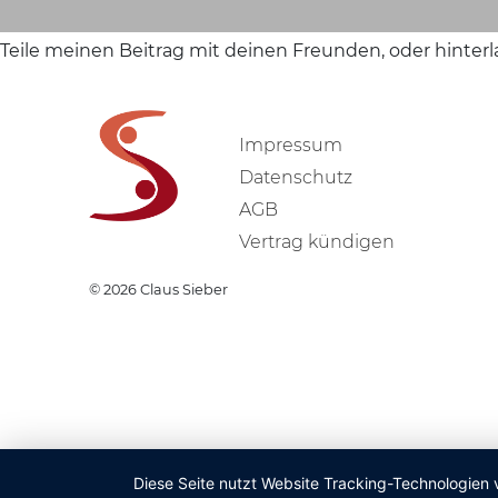
Teile meinen Beitrag mit deinen Freunden, oder hinter
Impressum
Datenschutz
AGB
Vertrag kündigen
© 2026
Claus Sieber
Diese Seite nutzt Website Tracking-Technologien 