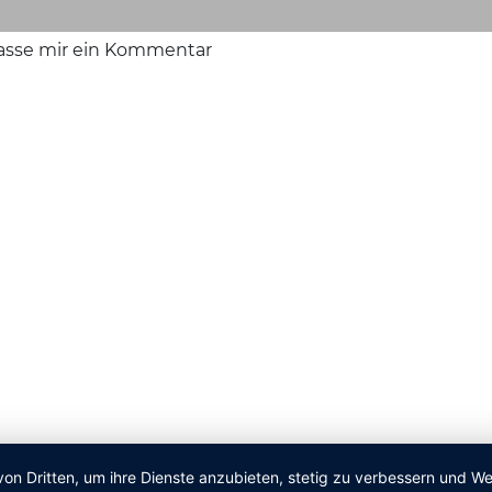
lasse mir ein Kommentar
von Dritten, um ihre Dienste anzubieten, stetig zu verbessern und 