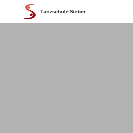
Tanzschule Sieber