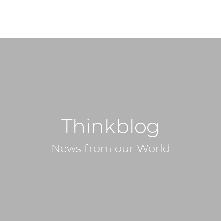
Thinkblog
News from our World