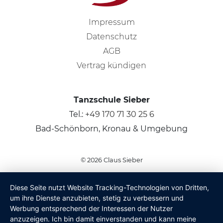
Impressum
Datenschutz
AGB
Vertrag kündigen
Tanzschule Sieber
Tel.:
+49 170 71 30 25 6
Bad-Schönborn, Kronau & Umgebung
© 2026
Claus Sieber
Diese Seite nutzt Website Tracking-Technologien von Dritten,
um ihre Dienste anzubieten, stetig zu verbessern und
Werbung entsprechend der Interessen der Nutzer
anzuzeigen. Ich bin damit einverstanden und kann meine