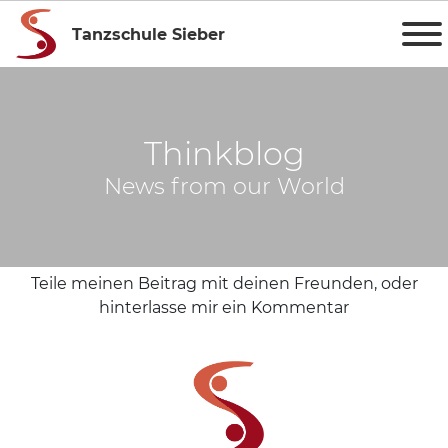
Tanzschule Sieber
Thinkblog
News from our World
Teile meinen Beitrag mit deinen Freunden, oder
hinterlasse mir ein Kommentar