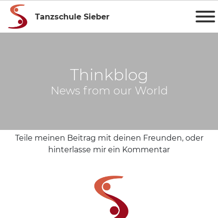
Tanzschule Sieber
Thinkblog
News from our World
Teile meinen Beitrag mit deinen Freunden, oder
hinterlasse mir ein Kommentar