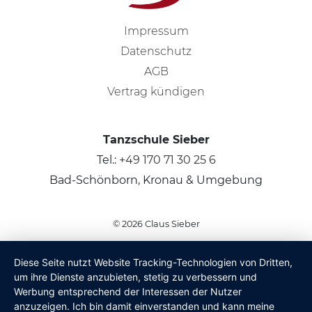
Impressum
Datenschutz
AGB
Vertrag kündigen
Tanzschule Sieber
Tel.:
+49 170 71 30 25 6
Bad-Schönborn, Kronau & Umgebung
© 2026
Claus Sieber
Diese Seite nutzt Website Tracking-Technologien von Dritten,
um ihre Dienste anzubieten, stetig zu verbessern und
Werbung entsprechend der Interessen der Nutzer
anzuzeigen. Ich bin damit einverstanden und kann meine