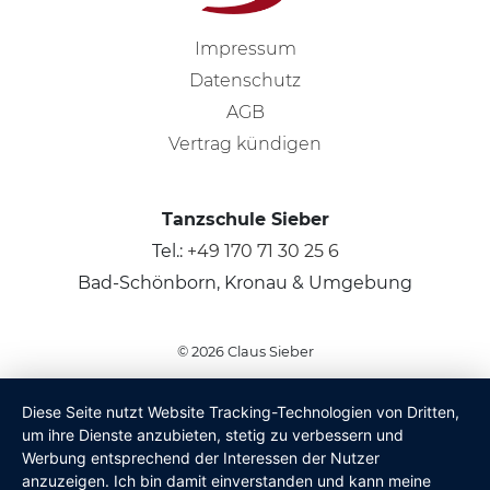
Impressum
Datenschutz
AGB
Vertrag kündigen
Tanzschule Sieber
Tel.:
+49 170 71 30 25 6
Bad-Schönborn, Kronau & Umgebung
© 2026
Claus Sieber
Diese Seite nutzt Website Tracking-Technologien von Dritten,
um ihre Dienste anzubieten, stetig zu verbessern und
Werbung entsprechend der Interessen der Nutzer
anzuzeigen. Ich bin damit einverstanden und kann meine