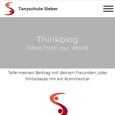
Tanzschule Sieber
Thinkblog
News from our World
Teile meinen Beitrag mit deinen Freunden, oder
hinterlasse mir ein Kommentar