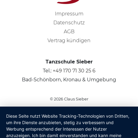
Impressum
Datenschutz
AGB
Vertrag kündigen
Tanzschule Sieber
Tel.:
+49 170 71 30 25 6
Bad-Schönborn, Kronau & Umgebung
© 2026
Claus Sieber
Diese Seite nutzt Website Tracking-Technologien von Dritten,
um ihre Dienste anzubieten, stetig zu verbessern und
Werbung entsprechend der Interessen der Nutzer
anzuzeigen. Ich bin damit einverstanden und kann meine