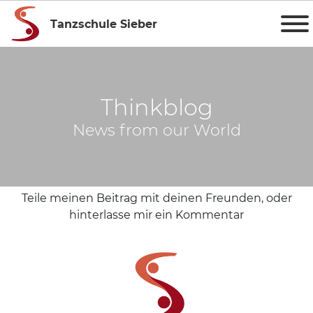
Tanzschule Sieber
Thinkblog
News from our World
Teile meinen Beitrag mit deinen Freunden, oder
hinterlasse mir ein Kommentar