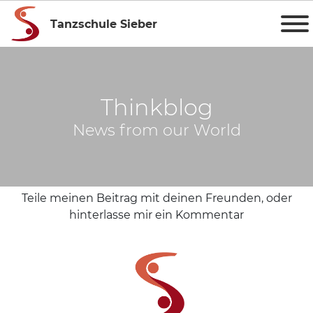
Tanzschule Sieber
Thinkblog
News from our World
Teile meinen Beitrag mit deinen Freunden, oder
hinterlasse mir ein Kommentar