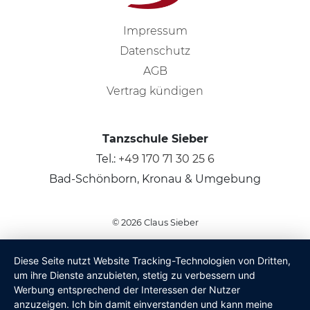
Impressum
Datenschutz
AGB
Vertrag kündigen
Tanzschule Sieber
Tel.:
+49 170 71 30 25 6
Bad-Schönborn, Kronau & Umgebung
© 2026
Claus Sieber
Diese Seite nutzt Website Tracking-Technologien von Dritten,
um ihre Dienste anzubieten, stetig zu verbessern und
Werbung entsprechend der Interessen der Nutzer
anzuzeigen. Ich bin damit einverstanden und kann meine