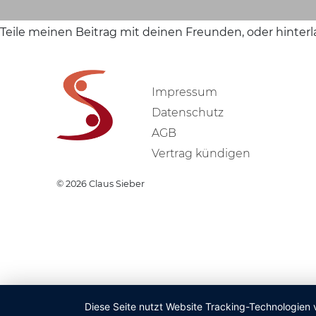
Teile meinen Beitrag mit deinen Freunden, oder hinter
Impressum
Datenschutz
AGB
Vertrag kündigen
© 2026
Claus Sieber
Diese Seite nutzt Website Tracking-Technologien 