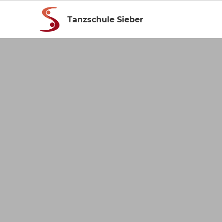
Tanzschule Sieber