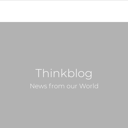
Thinkblog
News from our World