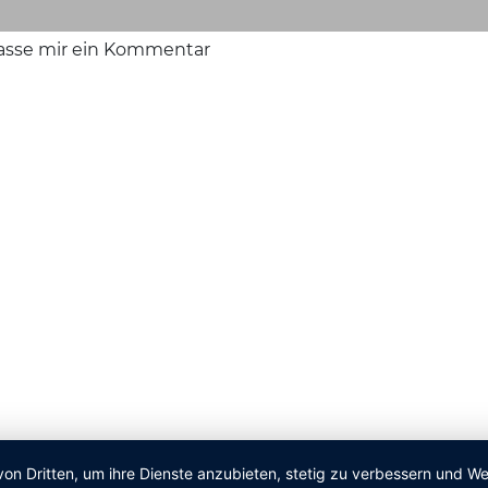
lasse mir ein Kommentar
von Dritten, um ihre Dienste anzubieten, stetig zu verbessern und 