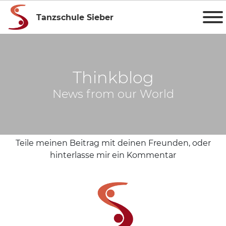
Tanzschule Sieber
Thinkblog
News from our World
Teile meinen Beitrag mit deinen Freunden, oder
hinterlasse mir ein Kommentar