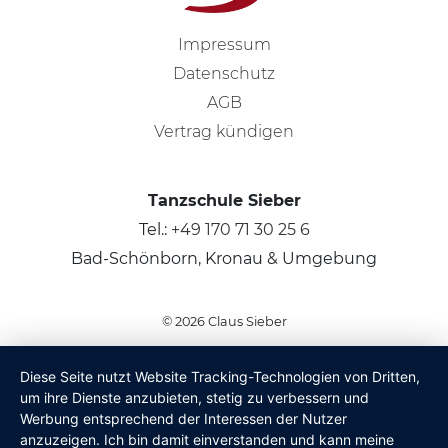
Impressum
Datenschutz
AGB
Vertrag kündigen
Tanzschule Sieber
Tel.:
+49 170 71 30 25 6
Bad-Schönborn, Kronau & Umgebung
© 2026
Claus Sieber
Diese Seite nutzt Website Tracking-Technologien von Dritten,
um ihre Dienste anzubieten, stetig zu verbessern und
Werbung entsprechend der Interessen der Nutzer
anzuzeigen. Ich bin damit einverstanden und kann meine