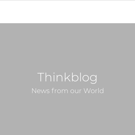
Thinkblog
News from our World