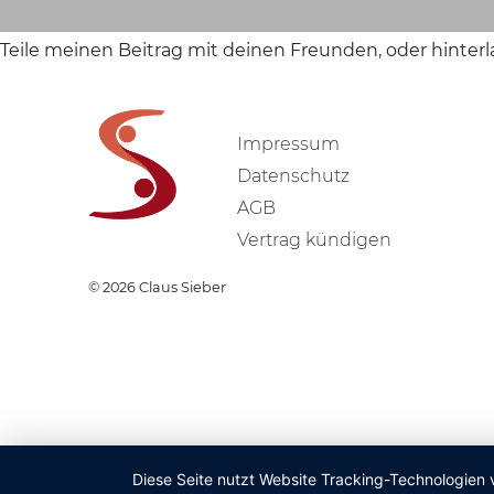
Teile meinen Beitrag mit deinen Freunden, oder hinter
Impressum
Datenschutz
AGB
Vertrag kündigen
© 2026
Claus Sieber
Diese Seite nutzt Website Tracking-Technologien 