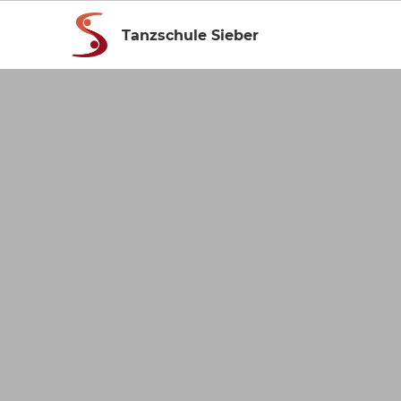
Tanzschule Sieber