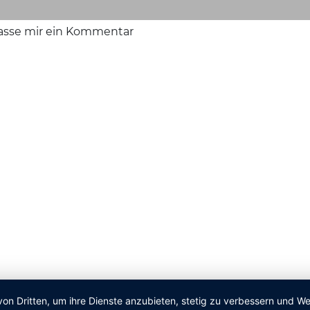
lasse mir ein Kommentar
von Dritten, um ihre Dienste anzubieten, stetig zu verbessern und 