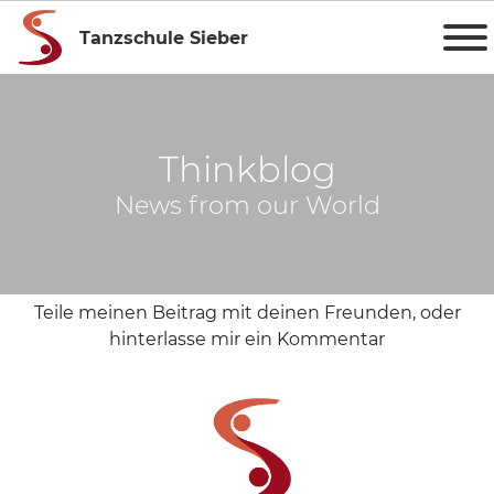
Tanzschule Sieber
Thinkblog
News from our World
Teile meinen Beitrag mit deinen Freunden, oder
hinterlasse mir ein Kommentar