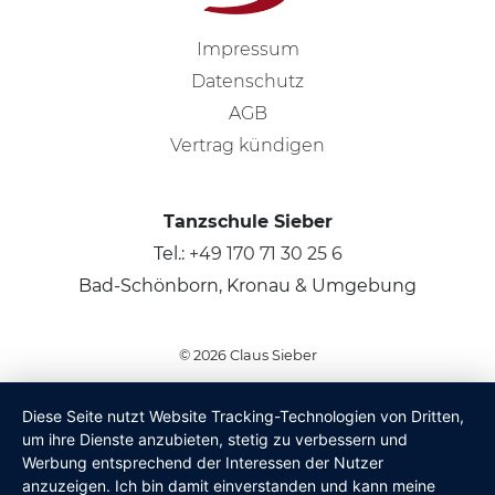
Impressum
Datenschutz
AGB
Vertrag kündigen
Tanzschule Sieber
Tel.:
+49 170 71 30 25 6
Bad-Schönborn, Kronau & Umgebung
© 2026
Claus Sieber
Diese Seite nutzt Website Tracking-Technologien von Dritten,
um ihre Dienste anzubieten, stetig zu verbessern und
Werbung entsprechend der Interessen der Nutzer
anzuzeigen. Ich bin damit einverstanden und kann meine