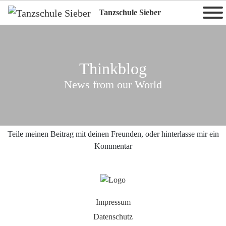
Tanzschule Sieber
Thinkblog
News from our World
Teile meinen Beitrag mit deinen Freunden, oder hinterlasse mir ein
Kommentar
Impressum
Datenschutz