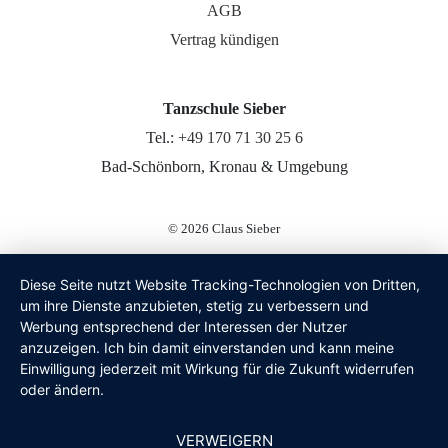
AGB
Vertrag kündigen
Tanzschule Sieber
Tel.:
+49 170 71 30 25 6
Bad-Schönborn, Kronau & Umgebung
© 2026
Claus Sieber
Diese Seite nutzt Website Tracking-Technologien von Dritten,
um ihre Dienste anzubieten, stetig zu verbessern und
Werbung entsprechend der Interessen der Nutzer
anzuzeigen. Ich bin damit einverstanden und kann meine
Einwilligung jederzeit mit Wirkung für die Zukunft widerrufen
oder ändern.
VERWEIGERN