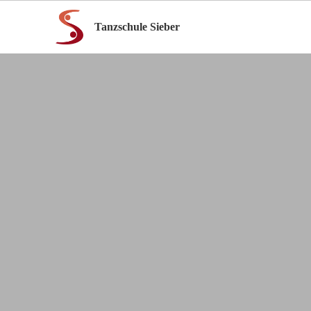
Tanzschule Sieber