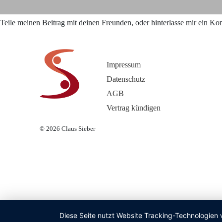
Teile meinen Beitrag mit deinen Freunden, oder hinterlasse mir ein K
Impressum
Datenschutz
AGB
Vertrag kündigen
© 2026
Claus Sieber
Diese Seite nutzt Website Tracking-Technologien 