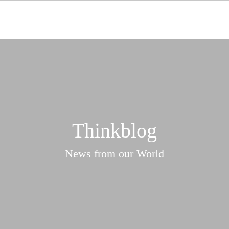
Thinkblog
News from our World