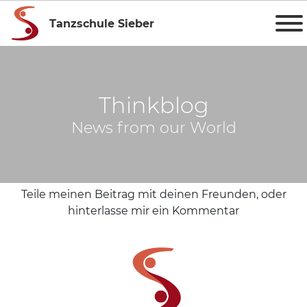
Tanzschule Sieber
Thinkblog
News from our World
Teile meinen Beitrag mit deinen Freunden, oder
hinterlasse mir ein Kommentar