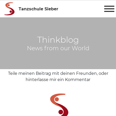
Tanzschule Sieber
Thinkblog
News from our World
Teile meinen Beitrag mit deinen Freunden, oder
hinterlasse mir ein Kommentar