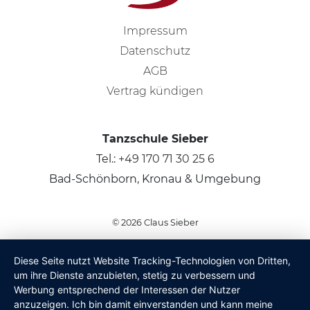
Impressum
Datenschutz
AGB
Vertrag kündigen
Tanzschule Sieber
Tel.:
+49 170 71 30 25 6
Bad-Schönborn, Kronau & Umgebung
© 2026
Claus Sieber
Diese Seite nutzt Website Tracking-Technologien von Dritten,
um ihre Dienste anzubieten, stetig zu verbessern und
Werbung entsprechend der Interessen der Nutzer
anzuzeigen. Ich bin damit einverstanden und kann meine