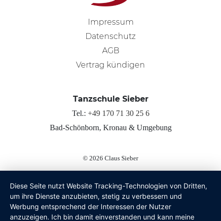
Impressum
Datenschutz
AGB
Vertrag kündigen
Tanzschule Sieber
Tel.:
+49 170 71 30 25 6
Bad-Schönborn, Kronau & Umgebung
© 2026
Claus Sieber
Diese Seite nutzt Website Tracking-Technologien von Dritten,
um ihre Dienste anzubieten, stetig zu verbessern und
Werbung entsprechend der Interessen der Nutzer
anzuzeigen. Ich bin damit einverstanden und kann meine