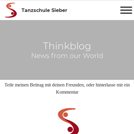
Tanzschule Sieber
Thinkblog
News from our World
Teile meinen Beitrag mit deinen Freunden, oder hinterlasse mir ein
Kommentar