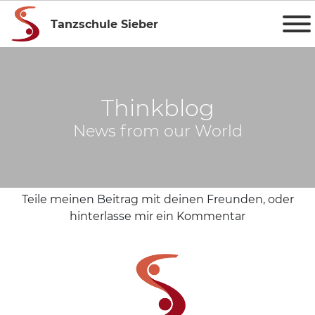
Tanzschule Sieber
Thinkblog
News from our World
Teile meinen Beitrag mit deinen Freunden, oder
hinterlasse mir ein Kommentar