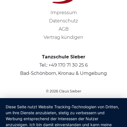
Impressum
Datenschutz
AGB
Vertrag kündigen
Tanzschule Sieber
Tel.:
+49 170 71 30 25 6
Bad-Schönborn, Kronau & Umgebung
© 2026
Claus Sieber
Diese Seite nutzt Website Tracking-Technologien von Dritten,
um ihre Dienste anzubieten, stetig zu verbessern und
Werbung entsprechend der Interessen der Nutzer
anzuzeigen. Ich bin damit einverstanden und kann meine