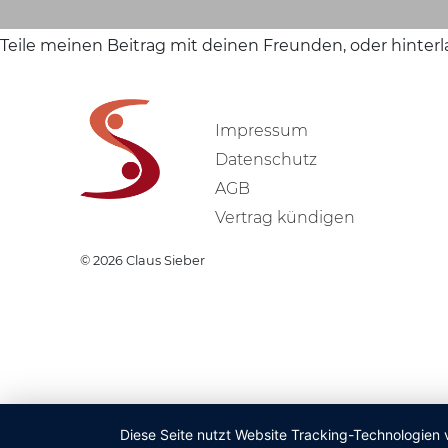
Teile meinen Beitrag mit deinen Freunden, oder hinter
Impressum
Datenschutz
AGB
Vertrag kündigen
© 2026
Claus Sieber
Diese Seite nutzt Website Tracking-Technologien 