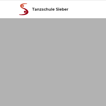
Tanzschule Sieber