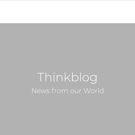
Thinkblog
News from our World