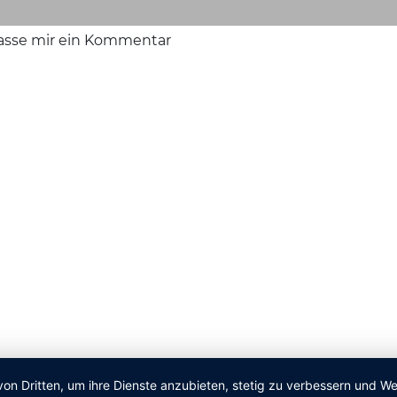
lasse mir ein Kommentar
von Dritten, um ihre Dienste anzubieten, stetig zu verbessern und 