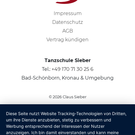
Impressum
Datenschutz
AGB
Vertrag kündigen
Tanzschule Sieber
Tel.:
+49 170 71 30 25 6
Bad-Schönborn, Kronau & Umgebung
© 2026
Claus Sieber
Diese Seite nutzt Website Tracking-Technologien von Dritten,
um ihre Dienste anzubieten, stetig zu verbessern und
Werbung entsprechend der Interessen der Nutzer
anzuzeigen. Ich bin damit einverstanden und kann meine