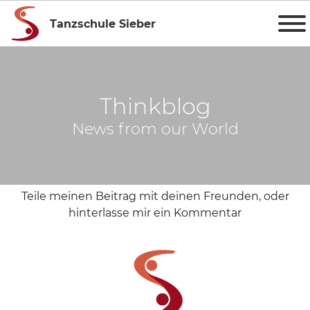
Tanzschule Sieber
Thinkblog
News from our World
Teile meinen Beitrag mit deinen Freunden, oder
hinterlasse mir ein Kommentar