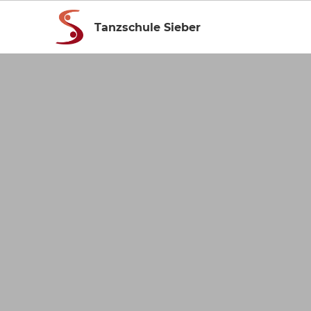
Tanzschule Sieber