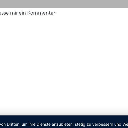
lasse mir ein Kommentar
von Dritten, um ihre Dienste anzubieten, stetig zu verbessern und 