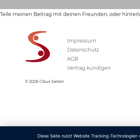
Teile meinen Beitrag mit deinen Freunden, oder hinter
Impressum
Datenschutz
AGB
Vertrag kündigen
© 2026
Claus Sieber
Diese Seite nutzt Website Tracking-Technologien 