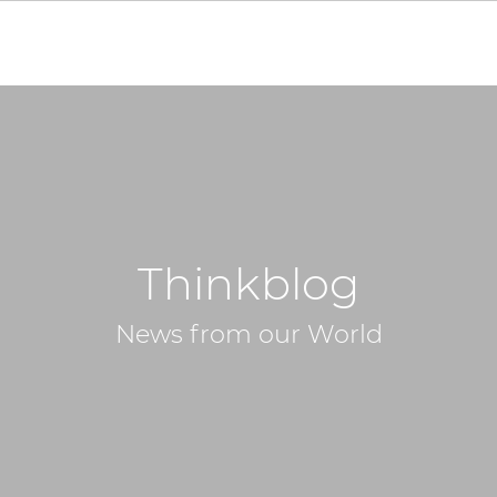
Thinkblog
News from our World