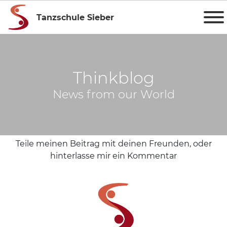
Tanzschule Sieber
Thinkblog
News from our World
Teile meinen Beitrag mit deinen Freunden, oder
hinterlasse mir ein Kommentar