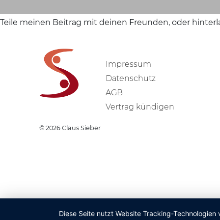
Teile meinen Beitrag mit deinen Freunden, oder hinter
Impressum
Datenschutz
AGB
Vertrag kündigen
© 2026
Claus Sieber
Diese Seite nutzt Website Tracking-Technologien 