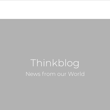
Thinkblog
News from our World