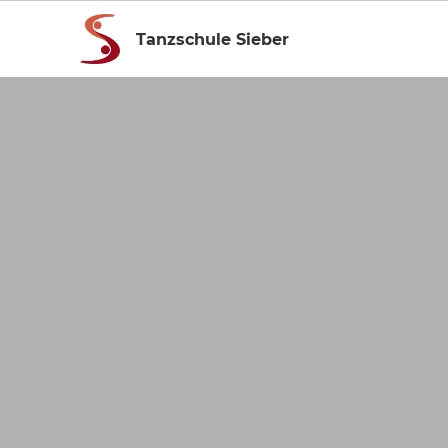
Tanzschule Sieber