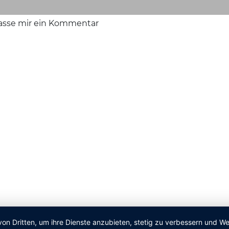
lasse mir ein Kommentar
von Dritten, um ihre Dienste anzubieten, stetig zu verbessern und 