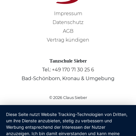
Impressum
Datenschutz
AGB
Vertrag kündigen
Tanzschule Sieber
Tel.:
+49 170 71 30 25 6
Bad-Schönborn, Kronau & Umgebung
© 2026
Claus Sieber
Diese Seite nutzt Website Tracking-Technologien von Dritten,
um ihre Dienste anzubieten, stetig zu verbessern und
Werbung entsprechend der Interessen der Nutzer
anzuzeigen. Ich bin damit einverstanden und kann meine