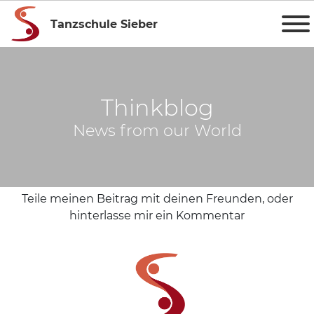
Tanzschule Sieber
Thinkblog
News from our World
Teile meinen Beitrag mit deinen Freunden, oder
hinterlasse mir ein Kommentar