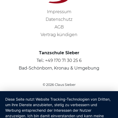
Impressum
Datenschutz
AGB
Vertrag kündigen
Tanzschule Sieber
Tel.:
+49 170 71 30 25 6
Bad-Schönborn, Kronau & Umgebung
© 2026
Claus Sieber
Diese Seite nutzt Website Tracking-Technologien von Dritten,
um ihre Dienste anzubieten, stetig zu verbessern und
Werbung entsprechend der Interessen der Nutzer
anzuzeigen. Ich bin damit einverstanden und kann meine