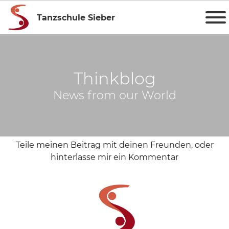
Tanzschule Sieber
Thinkblog
News from our World
Teile meinen Beitrag mit deinen Freunden, oder
hinterlasse mir ein Kommentar