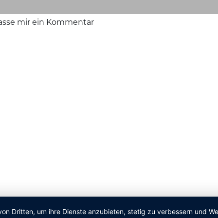
lasse mir ein Kommentar
von Dritten, um ihre Dienste anzubieten, stetig zu verbessern und 