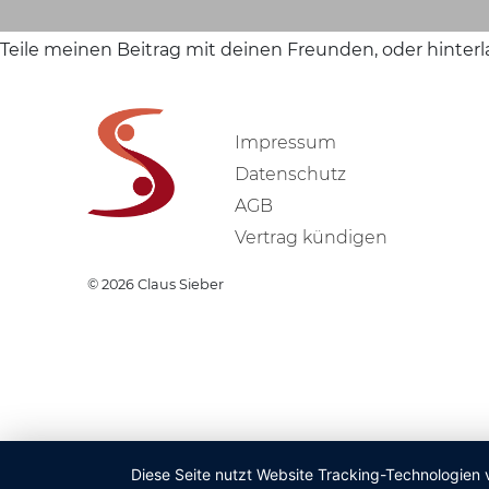
Teile meinen Beitrag mit deinen Freunden, oder hinter
Impressum
Datenschutz
AGB
Vertrag kündigen
© 2026
Claus Sieber
Diese Seite nutzt Website Tracking-Technologien 