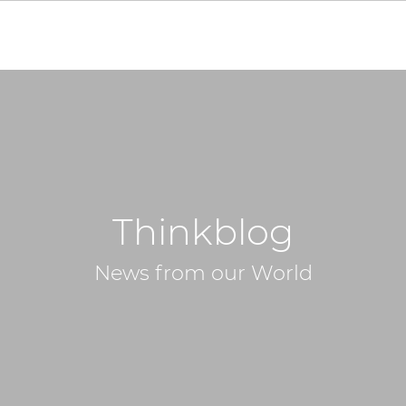
Thinkblog
News from our World