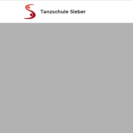
Tanzschule Sieber