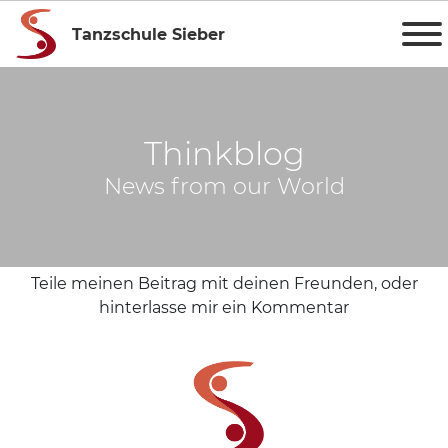
Tanzschule Sieber
Thinkblog
News from our World
Teile meinen Beitrag mit deinen Freunden, oder
hinterlasse mir ein Kommentar