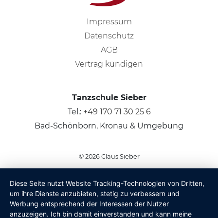
Impressum
Datenschutz
AGB
Vertrag kündigen
Tanzschule Sieber
Tel.:
+49 170 71 30 25 6
Bad-Schönborn, Kronau & Umgebung
© 2026
Claus Sieber
Diese Seite nutzt Website Tracking-Technologien von Dritten,
um ihre Dienste anzubieten, stetig zu verbessern und
Werbung entsprechend der Interessen der Nutzer
anzuzeigen. Ich bin damit einverstanden und kann meine