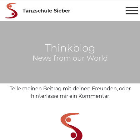
Tanzschule Sieber
Thinkblog
News from our World
Teile meinen Beitrag mit deinen Freunden, oder
hinterlasse mir ein Kommentar