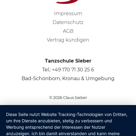
Impressum
Datenschutz
AGB
Vertrag kündigen
Tanzschule Sieber
Tel.:
+49 170 71 30 25 6
Bad-Schönborn, Kronau & Umgebung
© 2026
Claus Sieber
Diese Seite nutzt Website Tracking-Technologien von Dritten,
um ihre Dienste anzubieten, stetig zu verbessern und
Werbung entsprechend der Interessen der Nutzer
anzuzeigen. Ich bin damit einverstanden und kann meine