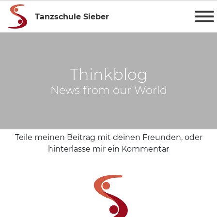
Tanzschule Sieber
Thinkblog
News from our World
Teile meinen Beitrag mit deinen Freunden, oder
hinterlasse mir ein Kommentar