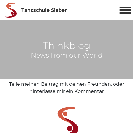
Tanzschule Sieber
Thinkblog
News from our World
Teile meinen Beitrag mit deinen Freunden, oder
hinterlasse mir ein Kommentar