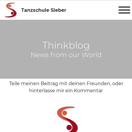
Tanzschule Sieber
Thinkblog
News from our World
Teile meinen Beitrag mit deinen Freunden, oder
hinterlasse mir ein Kommentar