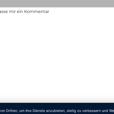
lasse mir ein Kommentar
von Dritten, um ihre Dienste anzubieten, stetig zu verbessern und 