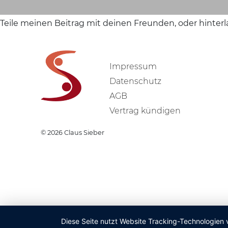
Teile meinen Beitrag mit deinen Freunden, oder hinter
Impressum
Datenschutz
AGB
Vertrag kündigen
© 2026
Claus Sieber
Diese Seite nutzt Website Tracking-Technologien 