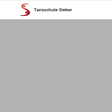
Tanzschule Sieber