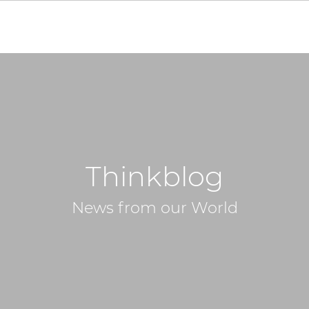
Thinkblog
News from our World