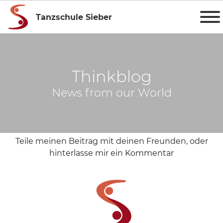
Tanzschule Sieber
Thinkblog
News from our World
Teile meinen Beitrag mit deinen Freunden, oder
hinterlasse mir ein Kommentar