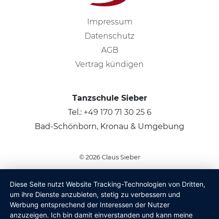
Impressum
Datenschutz
AGB
Vertrag kündigen
Tanzschule Sieber
Tel.:
+49 170 71 30 25 6
Bad-Schönborn, Kronau & Umgebung
© 2026
Claus Sieber
Diese Seite nutzt Website Tracking-Technologien von Dritten,
um ihre Dienste anzubieten, stetig zu verbessern und
Werbung entsprechend der Interessen der Nutzer
anzuzeigen. Ich bin damit einverstanden und kann meine