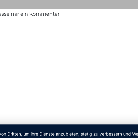
lasse mir ein Kommentar
von Dritten, um ihre Dienste anzubieten, stetig zu verbessern und 