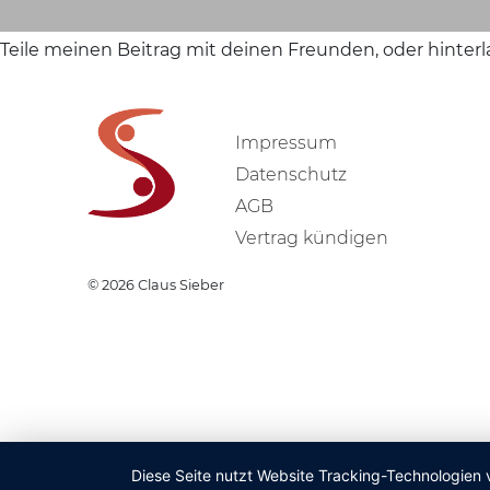
Teile meinen Beitrag mit deinen Freunden, oder hinter
Impressum
Datenschutz
AGB
Vertrag kündigen
© 2026
Claus Sieber
Diese Seite nutzt Website Tracking-Technologien 