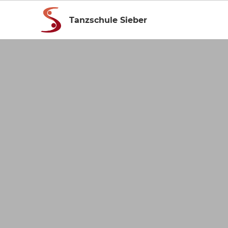
Tanzschule Sieber