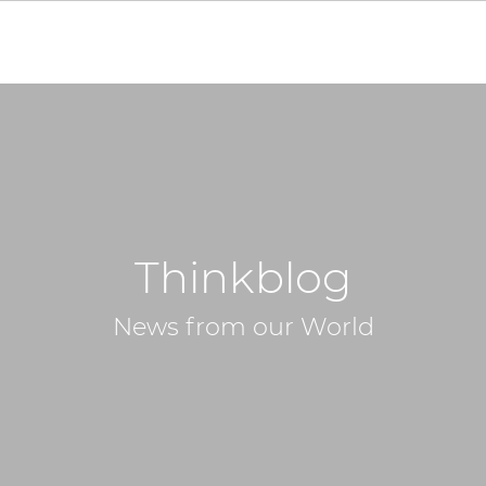
Thinkblog
News from our World