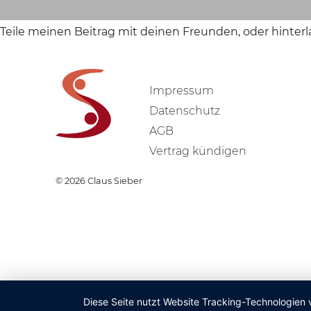
Teile meinen Beitrag mit deinen Freunden, oder hinter
Impressum
Datenschutz
AGB
Vertrag kündigen
© 2026
Claus Sieber
Diese Seite nutzt Website Tracking-Technologien 