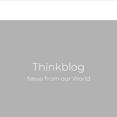
Thinkblog
News from our World