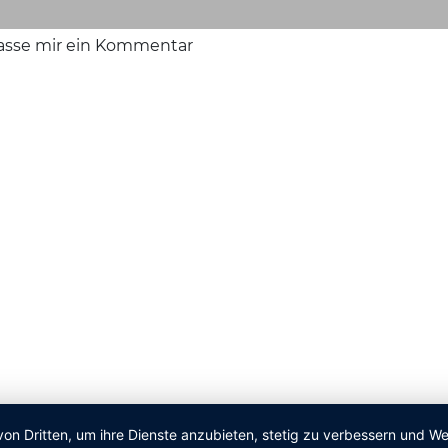
lasse mir ein Kommentar
von Dritten, um ihre Dienste anzubieten, stetig zu verbessern und 