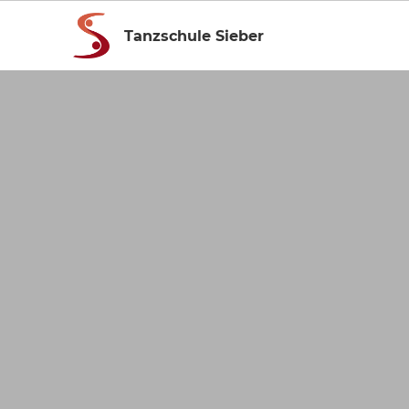
Tanzschule Sieber