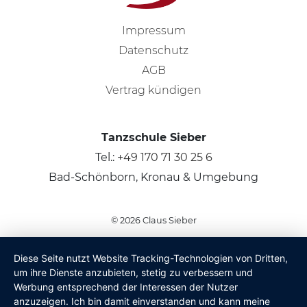
Impressum
Datenschutz
AGB
Vertrag kündigen
Tanzschule Sieber
Tel.:
+49 170 71 30 25 6
Bad-Schönborn, Kronau & Umgebung
© 2026
Claus Sieber
Diese Seite nutzt Website Tracking-Technologien von Dritten,
um ihre Dienste anzubieten, stetig zu verbessern und
Werbung entsprechend der Interessen der Nutzer
anzuzeigen. Ich bin damit einverstanden und kann meine