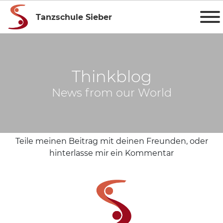
Tanzschule Sieber
Thinkblog
News from our World
Teile meinen Beitrag mit deinen Freunden, oder
hinterlasse mir ein Kommentar