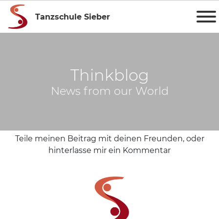
Tanzschule Sieber
Thinkblog
News from our World
Teile meinen Beitrag mit deinen Freunden, oder
hinterlasse mir ein Kommentar