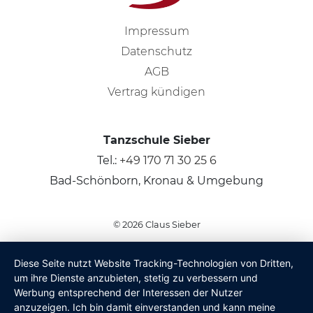
Impressum
Datenschutz
AGB
Vertrag kündigen
Tanzschule Sieber
Tel.:
+49 170 71 30 25 6
Bad-Schönborn, Kronau & Umgebung
© 2026
Claus Sieber
Diese Seite nutzt Website Tracking-Technologien von Dritten,
um ihre Dienste anzubieten, stetig zu verbessern und
Werbung entsprechend der Interessen der Nutzer
anzuzeigen. Ich bin damit einverstanden und kann meine