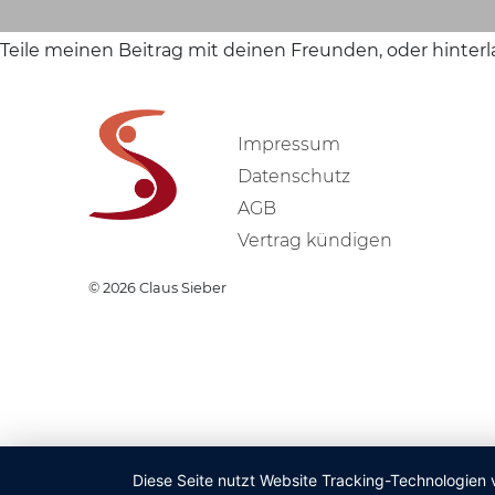
Teile meinen Beitrag mit deinen Freunden, oder hinter
Impressum
Datenschutz
AGB
Vertrag kündigen
© 2026
Claus Sieber
Diese Seite nutzt Website Tracking-Technologien 