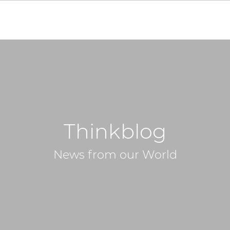
Thinkblog
News from our World