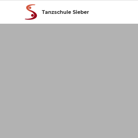
Tanzschule Sieber