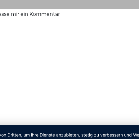
lasse mir ein Kommentar
von Dritten, um ihre Dienste anzubieten, stetig zu verbessern und 