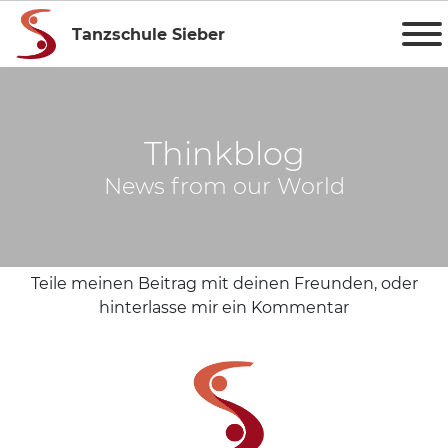
Tanzschule Sieber
Thinkblog
News from our World
Teile meinen Beitrag mit deinen Freunden, oder
hinterlasse mir ein Kommentar