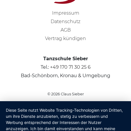
Impressum
Datenschutz
AGB
Vertrag kündigen
Tanzschule Sieber
Tel.:
+49 170 71 30 25 6
Bad-Schönborn, Kronau & Umgebung
© 2026
Claus Sieber
Diese Seite nutzt Website Tracking-Technologien von Dritten,
um ihre Dienste anzubieten, stetig zu verbessern und
Werbung entsprechend der Interessen der Nutzer
anzuzeigen. Ich bin damit einverstanden und kann meine