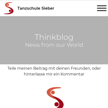
Tanzschule Sieber
Thinkblog
News from our World
Teile meinen Beitrag mit deinen Freunden, oder
hinterlasse mir ein Kommentar