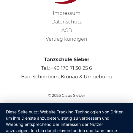
Impressum
Datenschutz
AGB
Vertrag kündigen
Tanzschule Sieber
Tel.:
+49 170 71 30 25 6
Bad-Schönborn, Kronau & Umgebung
© 2026
Claus Sieber
Diese Seite nutzt Website Tracking-Technologien von Dritten,
um ihre Dienste anzubieten, stetig zu verbessern und
Werbung entsprechend der Interessen der Nutzer
anzuzeigen. Ich bin damit einverstanden und kann meine