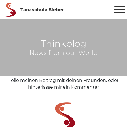
Tanzschule Sieber
Thinkblog
News from our World
Teile meinen Beitrag mit deinen Freunden, oder
hinterlasse mir ein Kommentar