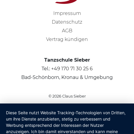
Impressum
Datenschutz
AGB
Vertrag kündigen
Tanzschule Sieber
Tel.:
+49 170 71 30 25 6
Bad-Schönborn, Kronau & Umgebung
© 2026
Claus Sieber
Diese Seite nutzt Website Tracking-Technologien von Dritten,
um ihre Dienste anzubieten, stetig zu verbessern und
Werbung entsprechend der Interessen der Nutzer
anzuzeigen. Ich bin damit einverstanden und kann meine