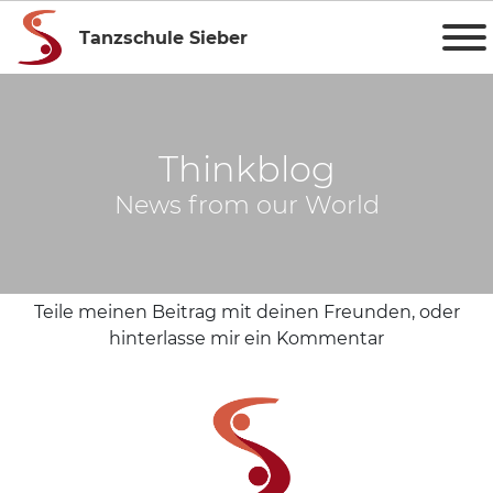
Tanzschule Sieber
Thinkblog
News from our World
Teile meinen Beitrag mit deinen Freunden, oder
hinterlasse mir ein Kommentar