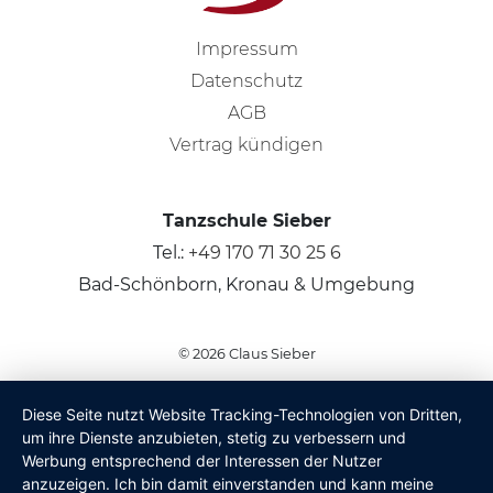
Impressum
Datenschutz
AGB
Vertrag kündigen
Tanzschule Sieber
Tel.:
+49 170 71 30 25 6
Bad-Schönborn, Kronau & Umgebung
© 2026
Claus Sieber
Diese Seite nutzt Website Tracking-Technologien von Dritten,
um ihre Dienste anzubieten, stetig zu verbessern und
Werbung entsprechend der Interessen der Nutzer
anzuzeigen. Ich bin damit einverstanden und kann meine