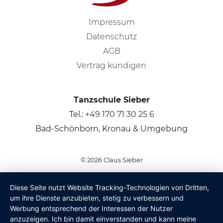
Impressum
Datenschutz
AGB
Vertrag kündigen
Tanzschule Sieber
Tel.:
+49 170 71 30 25 6
Bad-Schönborn, Kronau & Umgebung
© 2026
Claus Sieber
Diese Seite nutzt Website Tracking-Technologien von Dritten,
um ihre Dienste anzubieten, stetig zu verbessern und
Werbung entsprechend der Interessen der Nutzer
anzuzeigen. Ich bin damit einverstanden und kann meine