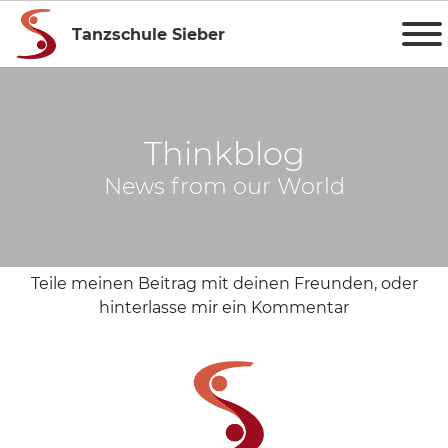
Tanzschule Sieber
Thinkblog
News from our World
Teile meinen Beitrag mit deinen Freunden, oder
hinterlasse mir ein Kommentar