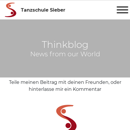
Tanzschule Sieber
Thinkblog
News from our World
Teile meinen Beitrag mit deinen Freunden, oder
hinterlasse mir ein Kommentar