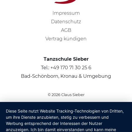
Impressum
Datenschutz
AGB
Vertrag kündigen
Tanzschule Sieber
Tel.:
+49 170 71 30 25 6
Bad-Schönborn, Kronau & Umgebung
© 2026
Claus Sieber
Diese Seite nutzt Website Tracking-Technologien von Dritten,
um ihre Dienste anzubieten, stetig zu verbessern und
Werbung entsprechend der Interessen der Nutzer
anzuzeigen. Ich bin damit einverstanden und kann meine