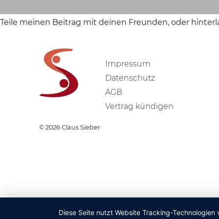
Teile meinen Beitrag mit deinen Freunden, oder hinter
Impressum
Datenschutz
AGB
Vertrag kündigen
© 2026
Claus Sieber
Diese Seite nutzt Website Tracking-Technologien 