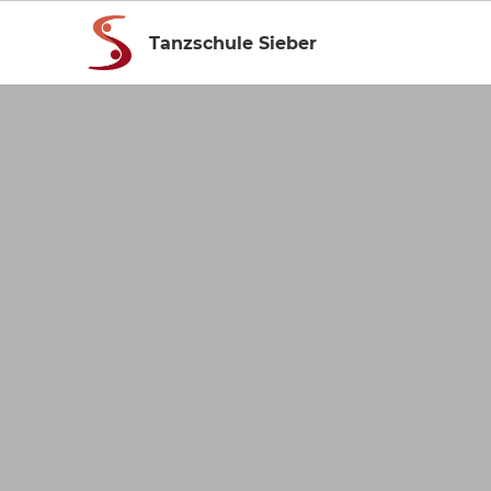
Tanzschule Sieber