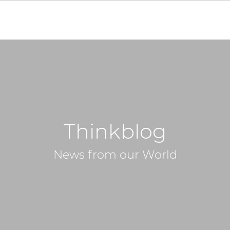
Thinkblog
News from our World