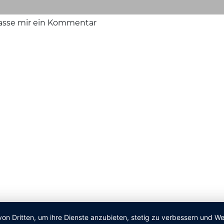
lasse mir ein Kommentar
von Dritten, um ihre Dienste anzubieten, stetig zu verbessern und 