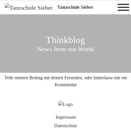
Tanzschule Sieber
Thinkblog
News from our World
Teile meinen Beitrag mit deinen Freunden, oder hinterlasse mir ein
Kommentar
Impressum
Datenschutz