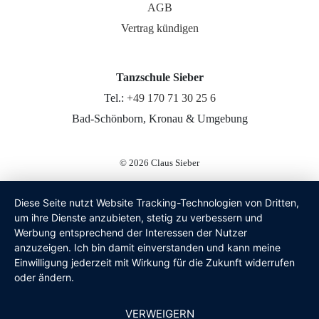
AGB
Vertrag kündigen
Tanzschule Sieber
Tel.:
+49 170 71 30 25 6
Bad-Schönborn, Kronau & Umgebung
© 2026
Claus Sieber
Diese Seite nutzt Website Tracking-Technologien von Dritten,
um ihre Dienste anzubieten, stetig zu verbessern und
Werbung entsprechend der Interessen der Nutzer
anzuzeigen. Ich bin damit einverstanden und kann meine
Einwilligung jederzeit mit Wirkung für die Zukunft widerrufen
oder ändern.
VERWEIGERN