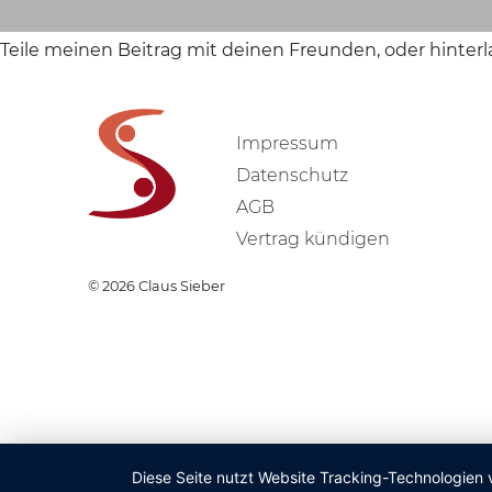
Teile meinen Beitrag mit deinen Freunden, oder hinter
Impressum
Datenschutz
AGB
Vertrag kündigen
© 2026
Claus Sieber
Diese Seite nutzt Website Tracking-Technologien 