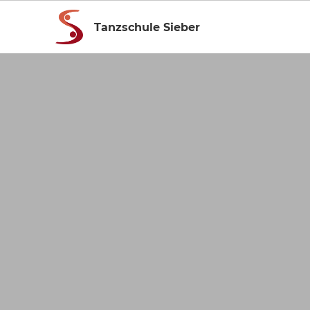
Tanzschule Sieber