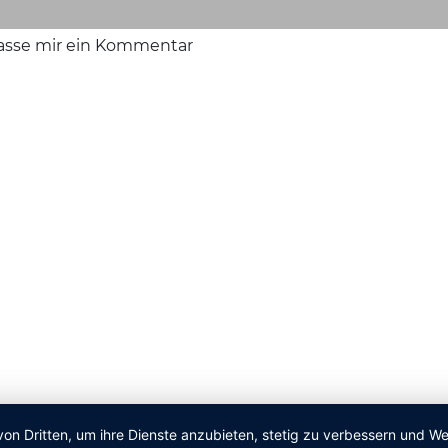
lasse mir ein Kommentar
von Dritten, um ihre Dienste anzubieten, stetig zu verbessern und 