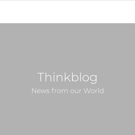
Thinkblog
News from our World