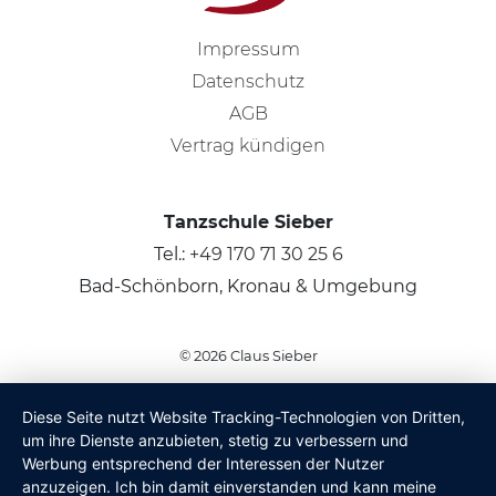
Impressum
Datenschutz
AGB
Vertrag kündigen
Tanzschule Sieber
Tel.:
+49 170 71 30 25 6
Bad-Schönborn, Kronau & Umgebung
© 2026
Claus Sieber
Diese Seite nutzt Website Tracking-Technologien von Dritten,
um ihre Dienste anzubieten, stetig zu verbessern und
Werbung entsprechend der Interessen der Nutzer
anzuzeigen. Ich bin damit einverstanden und kann meine