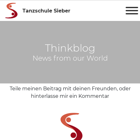
Tanzschule Sieber
Thinkblog
News from our World
Teile meinen Beitrag mit deinen Freunden, oder
hinterlasse mir ein Kommentar