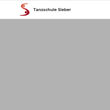
Tanzschule Sieber