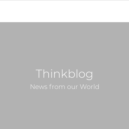
Thinkblog
News from our World