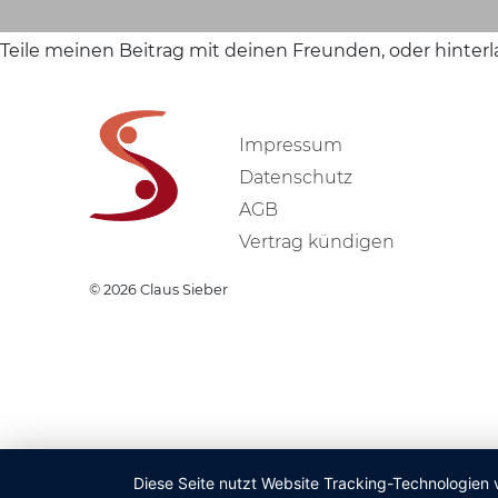
Teile meinen Beitrag mit deinen Freunden, oder hinter
Impressum
Datenschutz
AGB
Vertrag kündigen
© 2026
Claus Sieber
Diese Seite nutzt Website Tracking-Technologien 