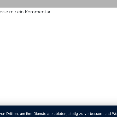
lasse mir ein Kommentar
von Dritten, um ihre Dienste anzubieten, stetig zu verbessern und 